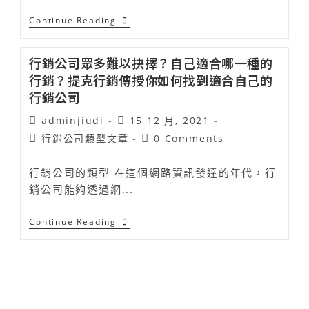
Continue Reading
行銷公司眾多難以抉擇？自己適合哪一種的
行銷？提克行銷傳授你如何找到適合自己的
行銷公司
adminjiudi
15 12 月, 2021
行銷公司類型文章
0 Comments
行銷公司的類型 在這個網路資訊發達的年代，行
銷公司能夠透過網...
Continue Reading