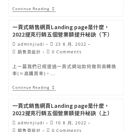
Continue Reading
一頁式銷售網頁Landing page是什麼，
2022提克行銷五個營業額提升秘訣（下）
adminjiudi
23 8 月, 2022
銷售頁設計
0 Comments
上一篇我們已經提過一頁式網站如何做到高轉換
率(＝高購買率)，...
Continue Reading
一頁式銷售網頁Landing page是什麼，
2022提克行銷五個營業額提升秘訣（上）
adminjiudi
10 8 月, 2022
銷售頁設計
0 Comments