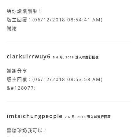
給你讚讚讚啦！
版主回覆：(06/12/2018 08:54:41 AM)
謝謝
clarkulrrwuy6
5 6 月, 2018
登入以進行回覆
謝謝分享
版主回覆：(06/12/2018 08:53:58 AM)
&#128077;
imtaichungpeople
7 6 月, 2018
登入以進行回覆
黑糖珍奶我可以！