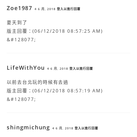
Zoe1987
4 6 月, 2018
登入以進行回覆
夏天到了
版主回覆：(06/12/2018 08:57:25 AM)
&#128077;
LifeWithYou
4 6 月, 2018
登入以進行回覆
以前去台北玩的時候有去過
版主回覆：(06/12/2018 08:57:19 AM)
&#128077;
shingmichung
4 6 月, 2018
登入以進行回覆