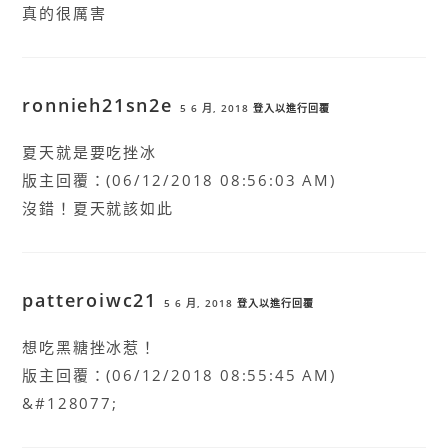
真的很厲害
ronnieh21sn2e
5 6 月, 2018
登入以進行回覆
夏天就是要吃挫冰
版主回覆：(06/12/2018 08:56:03 AM)
沒錯！夏天就該如此
patteroiwc21
5 6 月, 2018
登入以進行回覆
想吃黑糖挫冰惹！
版主回覆：(06/12/2018 08:55:45 AM)
&#128077;