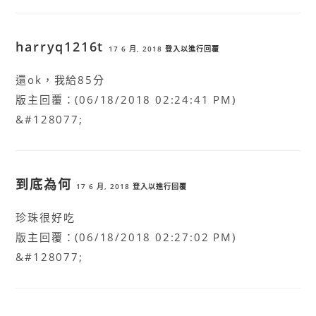
harryq1216t
17 6 月, 2018
登入以進行回覆
還ok，我給85分
版主回覆：(06/18/2018 02:24:41 PM)
&#128077;
到底為何
17 6 月, 2018
登入以進行回覆
珍珠很好吃
版主回覆：(06/18/2018 02:27:02 PM)
&#128077;