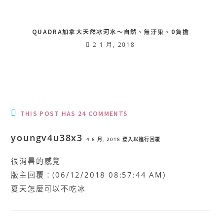
QUADRA加拿大天然冰河水〜自然、無汙染、0負擔
2 1 月, 2018
THIS POST HAS 24 COMMENTS
youngv4u38x3
4 6 月, 2018
登入以進行回覆
很消暑的感覺
版主回覆：(06/12/2018 08:57:44 AM)
夏天怎麼可以不吃冰