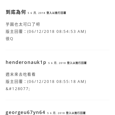
到底為何
5 6 月, 2018
登入以進行回覆
芋圓也太可口了吧
版主回覆：(06/12/2018 08:54:53 AM)
很Q
henderonauk1p
5 6 月, 2018
登入以進行回覆
週末來去吃看看
版主回覆：(06/12/2018 08:55:18 AM)
&#128077;
georgeu67yn64
5 6 月, 2018
登入以進行回覆