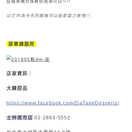
這個
黑糖珍珠鮮奶我很可以〜!!
以它作為今天的壓軸可以說是當之無愧!!!
菜單請服用
店家資訊：
大糖甜品
https://www.facebook.com/DaTangDesserts/
士林夜市店
02-2883-5552