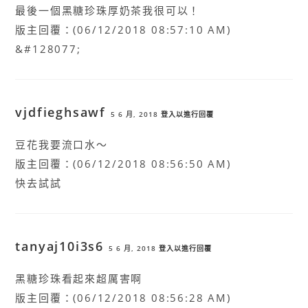
最後一個黑糖珍珠厚奶茶我很可以！
版主回覆：(06/12/2018 08:57:10 AM)
&#128077;
vjdfieghsawf
5 6 月, 2018
登入以進行回覆
豆花我要流口水～
版主回覆：(06/12/2018 08:56:50 AM)
快去試試
tanyaj10i3s6
5 6 月, 2018
登入以進行回覆
黑糖珍珠看起來超厲害啊
版主回覆：(06/12/2018 08:56:28 AM)