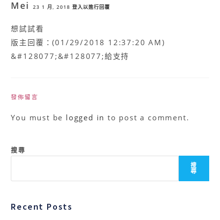
Mei
23 1 月, 2018
登入以進行回覆
想試試看
版主回覆：(01/29/2018 12:37:20 AM)
&#128077;&#128077;給支持
發佈留言
You must be
logged in
to post a comment.
搜尋
搜
尋
Recent Posts