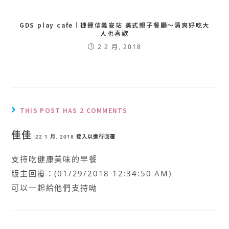
GDS play cafe｜捷運信義安站 美式親子餐廳～清爽好吃大
人也喜歡
2 2 月, 2018
THIS POST HAS 2 COMMENTS
佳佳
22 1 月, 2018
登入以進行回覆
支持吃健康美味的早餐
版主回覆：(01/29/2018 12:34:50 AM)
可以一起給他們支持呦