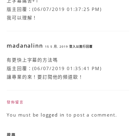
上字幕痛苦+1
版主回覆：(06/07/2019 01:37:25 PM)
我可以理解！
madanalinn
15 5 月, 2019
登入以進行回覆
有更快上字幕的方法嗎
版主回覆：(06/07/2019 01:35:41 PM)
讓專業的來！要訂閱他的頻道歐！
發佈留言
You must be
logged in
to post a comment.
搜尋