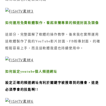
如何運用免費軟體製作，看起來蠻專業的頻道封面及頭像
這部分，完整圖解了軟體的操作教學，後來我也實際運用
這軟體製作了我的YouTube影片封面、FB粉專封面，的確
輕鬆容易上手，而且這軟體我還也持續使用中。
如何設定youtube個人頻道網址
設定正確的頻道網址有利於關鍵字被搜尋到的機會，這是
必須學會的技能啊!!