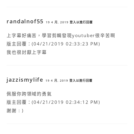
randalnof55
19 4 月, 2019
登入以進行回覆
上字幕好痛苦，學習剪輯發現youtuber很辛苦啊
版主回覆：(04/21/2019 02:33:23 PM)
我也很討厭上字幕
jazzismylife
19 4 月, 2019
登入以進行回覆
佩服你跨領域的勇氣
版主回覆：(04/21/2019 02:34:12 PM)
謝謝 : )