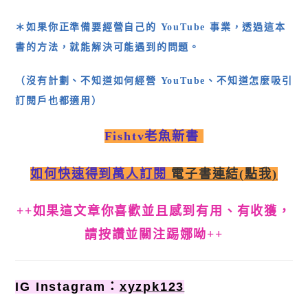
＊如果你正準備要經營自己的 YouTube 事業，透過這本
書的方法，就能解決可能遇到的問題。
（沒有計劃、不知道如何經營 YouTube、不知道怎麼吸引
訂閱戶也都適用）
Fishtv老魚新書
如何快速得到萬人訂閱
電子書連結(點我)
++如果這文章你喜歡並且感到有用、有收獲，
請按讚並關注踢娜呦++
IG Instagram：
xyzpk123