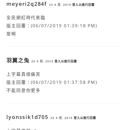
meyeri2q284f
23 4 月, 2019
登入以進行回覆
全民網紅時代來臨
版主回覆：(06/07/2019 01:39:18 PM)
是啊
羽翼之兔
25 4 月, 2019
登入以進行回覆
上字幕真很痛苦
版主回覆：(06/07/2019 01:37:58 PM)
不能同意你更多
lyonssik1d705
25 4 月, 2019
登入以進行回覆