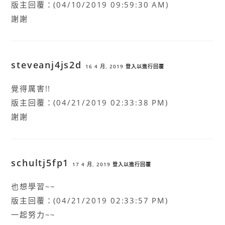
版主回覆：(04/10/2019 09:59:30 AM)
謝謝
steveanj4js2d
16 4 月, 2019
登入以進行回覆
覺得厲害!!
版主回覆：(04/21/2019 02:33:38 PM)
謝謝
schultj5fp1
17 4 月, 2019
登入以進行回覆
也想學習~~
版主回覆：(04/21/2019 02:33:57 PM)
一起努力~~