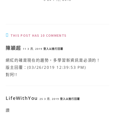
THIS POST HAS 10 COMMENTS
陳穎超
11 3 月, 2019
登入以進行回覆
網紅的確是現在的趨勢，多學習新資訊是必須的！
版主回覆：(03/26/2019 12:39:53 PM)
對阿!!
LifeWithYou
25 3 月, 2019
登入以進行回覆
讚