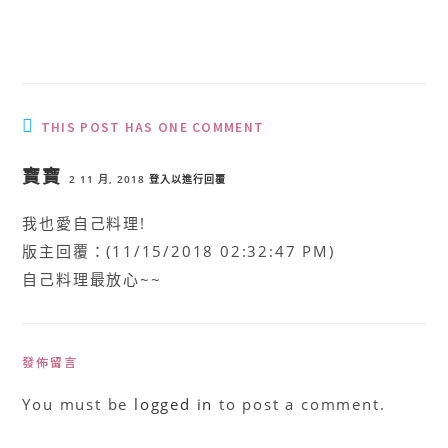
THIS POST HAS ONE COMMENT
寶寶
2 11 月, 2018
登入以進行回覆
我也愛自己料理!
版主回覆：(11/15/2018 02:32:47 PM)
自己料理最放心~~
發佈留言
You must be
logged in
to post a comment.